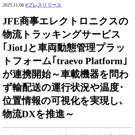
2025.11.06
#プレスリリース
JFE商事エレクトロニクスの
物流トラッキングサービス
｢Jiot｣と車両動態管理プラッ
トフォーム｢traevo Platform｣
が連携開始
～車載機器を問わ
ず輸配送の運行状況や温度･
位置情報の可視化を実現し､
物流DXを推進～