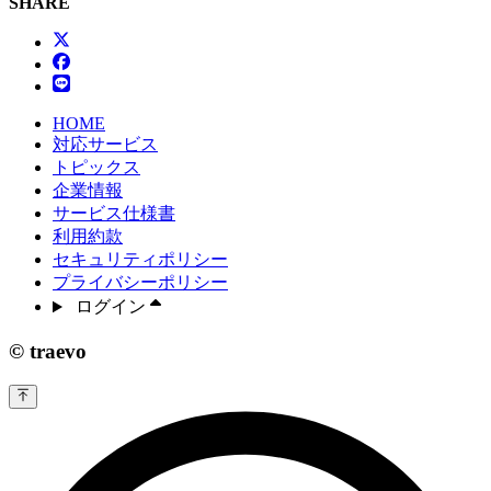
SHARE
HOME
対応サービス
トピックス
企業情報
サービス仕様書
利用約款
セキュリティポリシー
プライバシーポリシー
ログイン
© traevo