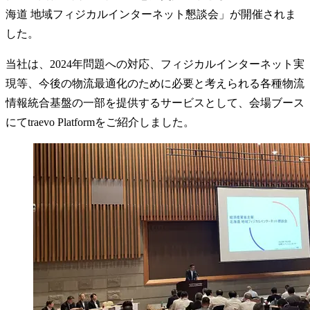
海道 地域フィジカルインターネット懇談会」が開催されま
した。
当社は、2024年問題への対応、フィジカルインターネット実
現等、今後の物流最適化のために必要と考えられる各種物流
情報統合基盤の一部を提供するサービスとして、会場ブース
にてtraevo Platformをご紹介しました。