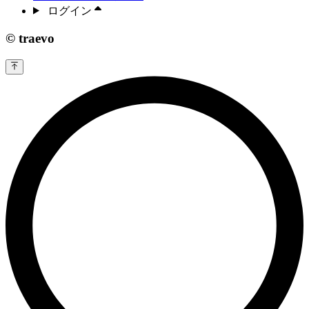
ログイン
© traevo