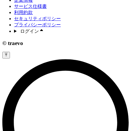
企業情報
サービス仕様書
利用約款
セキュリティポリシー
プライバシーポリシー
ログイン
© traevo